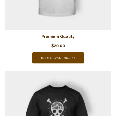
Premium Quality
$
20.00
IN DEN WARENKORB