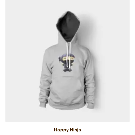
Happy Ninja