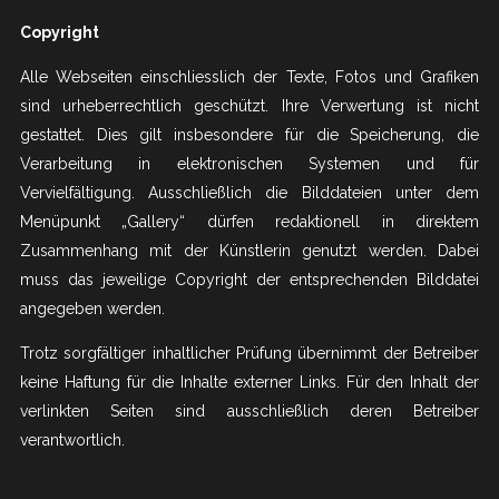
Copyright
Alle Webseiten einschliesslich der Texte, Fotos und Grafiken
sind urheberrechtlich geschützt. Ihre Verwertung ist nicht
gestattet. Dies gilt insbesondere für die Speicherung, die
Verarbeitung in elektronischen Systemen und für
Vervielfältigung. Ausschließlich die Bilddateien unter dem
Menüpunkt „Gallery“ dürfen redaktionell in direktem
Zusammenhang mit der Künstlerin genutzt werden. Dabei
muss das jeweilige Copyright der entsprechenden Bilddatei
angegeben werden.
Trotz sorgfältiger inhaltlicher Prüfung übernimmt der Betreiber
keine Haftung für die Inhalte externer Links. Für den Inhalt der
verlinkten Seiten sind ausschließlich deren Betreiber
verantwortlich.