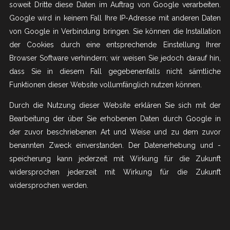
soweit Dritte diese Daten im Auftrag von Google verarbeiten.
Google wird in keinem Fall Ihre IP-Adresse mit anderen Daten
von Google in Verbindung bringen. Sie können die Installation
der Cookies durch eine entsprechende Einstellung Ihrer
Browser Software verhindern; wir weisen Sie jedoch darauf hin,
dass Sie in diesem Fall gegebenenfalls nicht sämtliche
Funktionen dieser Website vollumfänglich nutzen können.
Durch die Nutzung dieser Website erklären Sie sich mit der
Bearbeitung der über Sie erhobenen Daten durch Google in
der zuvor beschriebenen Art und Weise und zu dem zuvor
benannten Zweck einverstanden. Der Datenerhebung und -
speicherung kann jederzeit mit Wirkung für die Zukunft
widersprochen jederzeit mit Wirkung für die Zukunft
widersprochen werden.