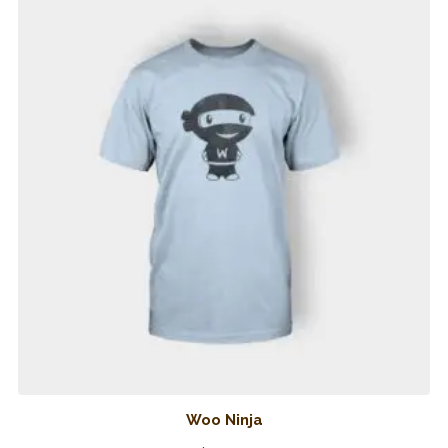
Woo Ninja