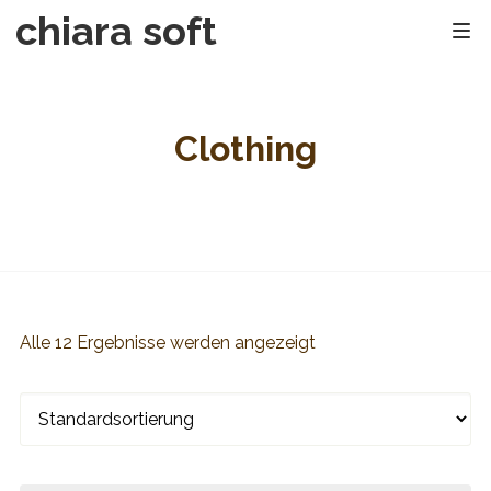
chiara soft
Clothing
Alle 12 Ergebnisse werden angezeigt