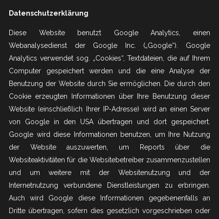
Datenschutzerklärung
Diese Website benutzt Google Analytics, einen
Webanalysedienst der Google Inc. („Google“). Google
Analytics verwendet sog. „Cookies“, Textdateien, die auf Ihrem
Computer gespeichert werden und die eine Analyse der
Benutzung der Website durch Sie ermöglichen. Die durch den
Cookie erzeugten Informationen über Ihre Benutzung dieser
Website (einschließlich Ihrer IP-Adresse) wird an einen Server
von Google in den USA übertragen und dort gespeichert.
Google wird diese Informationen benutzen, um Ihre Nutzung
der Website auszuwerten, um Reports über die
Websiteaktivitäten für die Websitebetreiber zusammenzustellen
und um weitere mit der Websitenutzung und der
Internetnutzung verbundene Dienstleistungen zu erbringen.
Auch wird Google diese Informationen gegebenenfalls an
Dritte übertragen, sofern dies gesetzlich vorgeschrieben oder