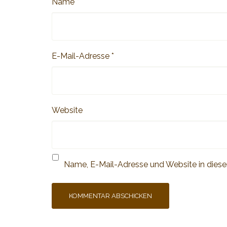
Name
*
E-Mail-Adresse
*
Website
Name, E-Mail-Adresse und Website in dies