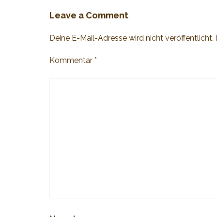
Leave a Comment
Deine E-Mail-Adresse wird nicht veröffentlicht.
Kommentar
*