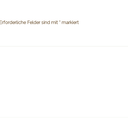
Erforderliche Felder sind mit
*
markiert