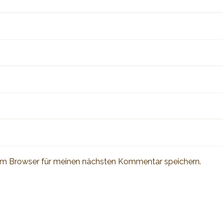
em Browser für meinen nächsten Kommentar speichern.